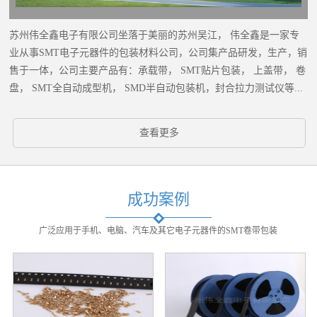
苏州伟全鑫电子有限公司坐落于美丽的苏州吴江， 伟全鑫是一家专
业从事SMT电子元器件的包装材料公司，公司集产品研发，生产，销
售于一体，公司主要产品有：承载带， SMT贴片包装， 上盖带， 卷
盘， SMT全自动成型机， SMD半自动包装机，封合拉力测试仪等...
查看更多
成功案例
广泛应用于手机、电脑、汽车及其它电子元器件的SMT卷带包装