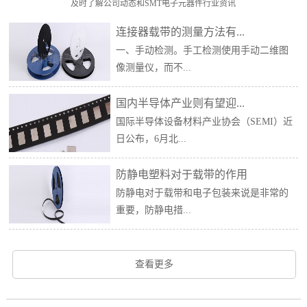
及时了解公司动态和SMT电子元器件行业资讯
连接器载带的测量方法有...
一、手动检测。手工检测使用手动二维图
像测量仪，而不...
国内半导体产业则有望迎...
国际半导体设备材料产业协会（SEMI）近
日公布，6月北...
防静电塑料对于载带的作用
防静电对于载带和电子包装来说是非常的
重要，防静电措...
查看更多