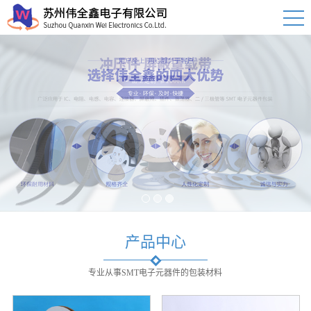
1
2
3
产品中心
专业从事SMT电子元器件的包装材料