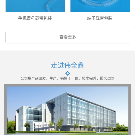
手机螺母载带包装
端子载带包装
查看更多
走进伟全鑫
公司集产品研发，生产，销售于一体，技术完善，服务周到