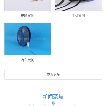
电脑案例
手机案例
汽车案例
查看更多
新闻聚焦