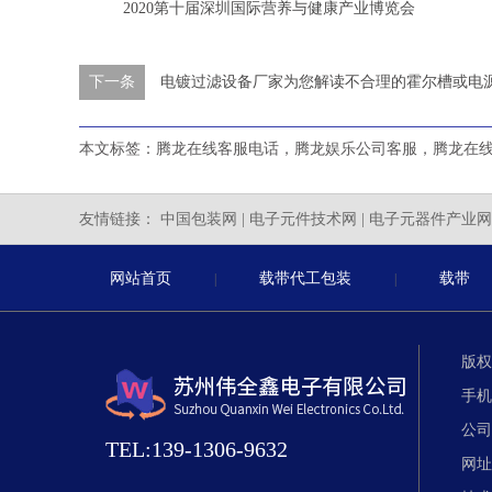
2020第十届深圳国际营养与健康产业博览会
下一条
电镀过滤设备厂家为您解读不合理的霍尔槽或电
本文标签：
腾龙在线客服电话，腾龙娱乐公司客服，腾龙在
友情链接：
中国包装网
|
电子元件技术网
|
电子元器件产业网
网站首页
载带代工包装
载带
|
|
版权
手机号
公司
TEL:139-1306-9632
网址：