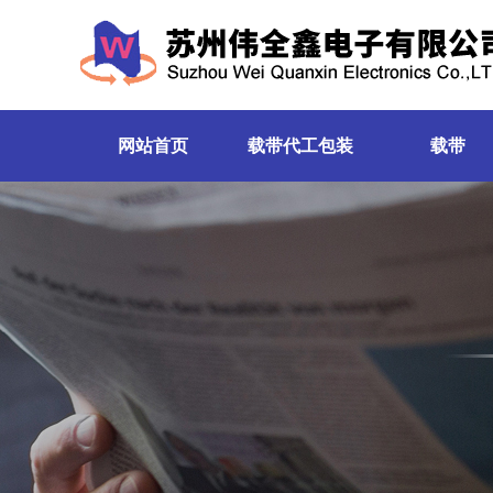
网站首页
载带代工包装
载带