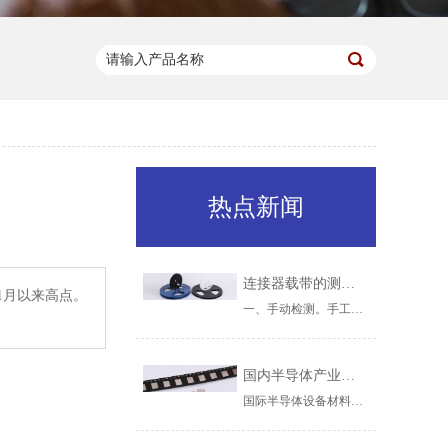
热点新闻
连接器载带的测量方法有哪些？
11月以来高点。
一、手动检测。手工检测使用手动二维图像测量仪，而不...
国内半导体产业则有望迎来“黄金十年”
国际半导体设备材料产业协会（SEMI）近日公布，6月北...