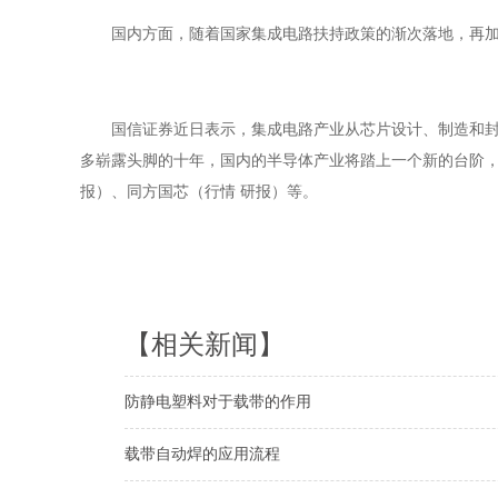
国内方面，随着国家集成电路扶持政策的渐次落地，再加
国信证券近日表示，集成电路产业从芯片设计、制造和
多崭露头脚的十年，国内的半导体产业将踏上一个新的台阶，
报）、同方国芯（行情 研报）等。
【相关新闻】
防静电塑料对于载带的作用
载带自动焊的应用流程