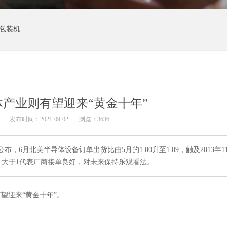
包装机
产业则有望迎来“黄金十年”
发布时间：2021-09-02
浏览：3636
，6月北美半导体设备订单出货比由5月的1.00升至1.09，触及2013年
大于1代表厂商接单良好，对未来保持乐观看法。
望迎来“黄金十年”。