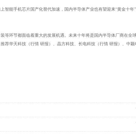
上智能手机芯片国产化替代加速，国内半导体产业也有望迎来“黄金十年
封装等环节都面临着重大的发展机遇。未来十年将是国内半导体厂商在全
推荐华天科技（行情 研报）、晶方科技、长电科技（行情 研报）、中颖